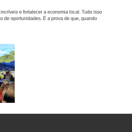
ríveis e fortalecer a economia local. Tudo isso
ço de oportunidades. É a prova de que, quando