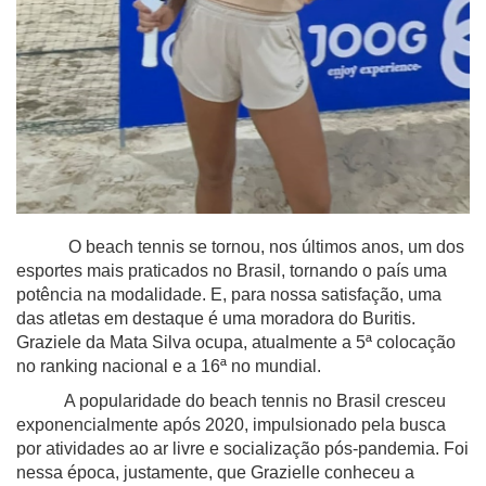
O beach tennis se tornou, nos últimos anos, um dos
esportes mais praticados no Brasil, tornando o país uma
potência na modalidade. E, para nossa satisfação, uma
das atletas em destaque é uma moradora do Buritis.
Graziele da Mata Silva ocupa, atualmente a 5ª colocação
no ranking nacional e a 16ª no mundial.
A popularidade do beach tennis no Brasil cresceu
exponencialmente após 2020, impulsionado pela busca
por atividades ao ar livre e socialização pós-pandemia. Foi
nessa época, justamente, que Grazielle conheceu a